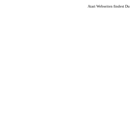
Atari Webseiten findest Du