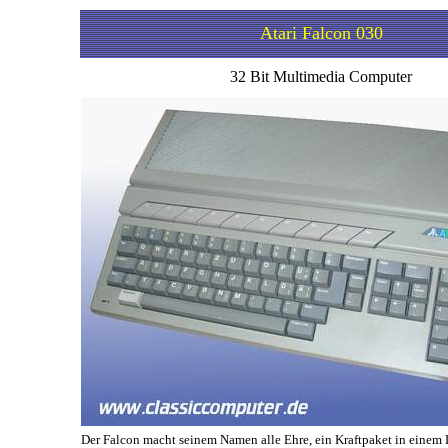
Atari Falcon 030
32
Bit Multimedia Computer
Der Falcon macht seinem Namen alle Ehre, ein Kraftpaket in einem