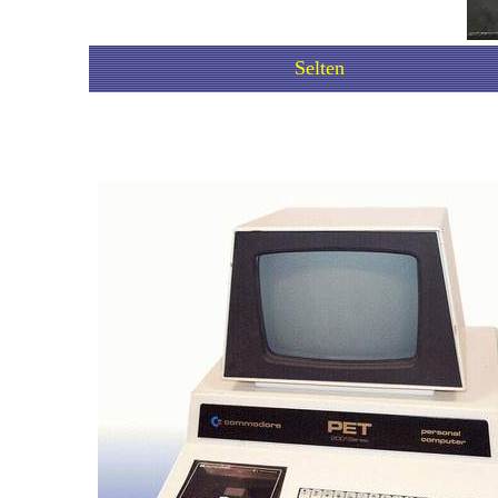
Selten